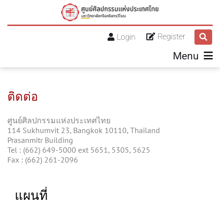
Register
Login
Menu
ติดต่อ
ศูนย์ศิลปกรรมแห่งประเทศไทย
114 Sukhumvit 23, Bangkok 10110, Thailand
Prasanmitr Building
Tel : (662) 649-5000 ext 5651, 5305, 5625
Fax : (662) 261-2096
แผนที่