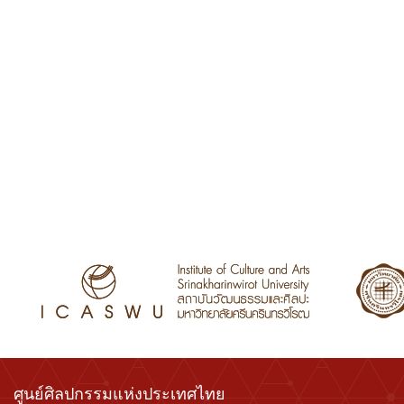
ศูนย์ศิลปกรรมแห่งประเทศไทย